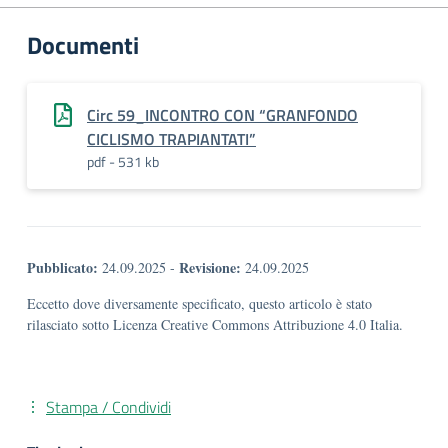
Documenti
Circ 59_INCONTRO CON “GRANFONDO
CICLISMO TRAPIANTATI”
pdf - 531 kb
Pubblicato:
Revisione:
24.09.2025
-
24.09.2025
Eccetto dove diversamente specificato, questo articolo è stato
rilasciato sotto Licenza Creative Commons Attribuzione 4.0 Italia.
Stampa / Condividi