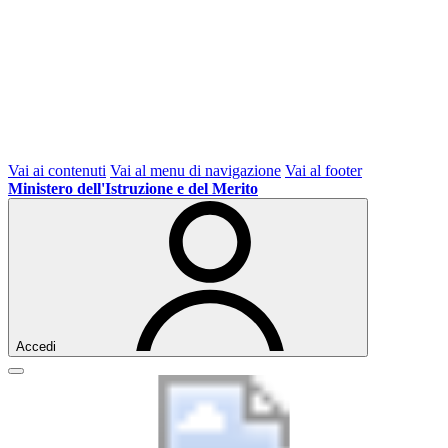
Vai ai contenuti
Vai al menu di navigazione
Vai al footer
Ministero dell'Istruzione e del Merito
Accedi