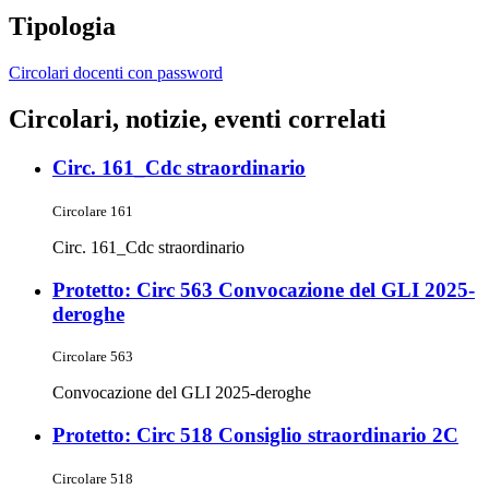
Tipologia
Circolari docenti con password
Circolari, notizie, eventi correlati
Circ. 161_Cdc straordinario
Circolare 161
Circ. 161_Cdc straordinario
Protetto: Circ 563 Convocazione del GLI 2025-
deroghe
Circolare 563
Convocazione del GLI 2025-deroghe
Protetto: Circ 518 Consiglio straordinario 2C
Circolare 518