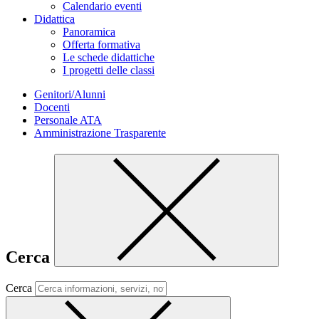
Calendario eventi
Didattica
Panoramica
Offerta formativa
Le schede didattiche
I progetti delle classi
Genitori/Alunni
Docenti
Personale ATA
Amministrazione Trasparente
Cerca
Cerca