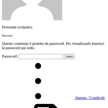
Personale scolastico
Docente
Questo contenuto è protetto da password. Per visualizzarlo inserisci
la password qui sotto.
Password:
Stampa / Condividi