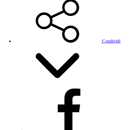
Condividi