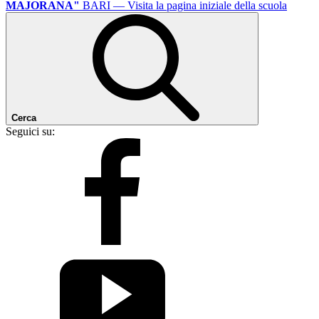
MAJORANA"
BARI
— Visita la pagina iniziale della scuola
Cerca
Seguici su: