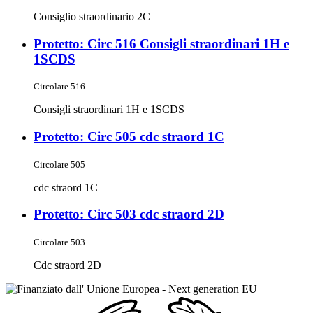
Consiglio straordinario 2C
Protetto: Circ 516 Consigli straordinari 1H e
1SCDS
Circolare 516
Consigli straordinari 1H e 1SCDS
Protetto: Circ 505 cdc straord 1C
Circolare 505
cdc straord 1C
Protetto: Circ 503 cdc straord 2D
Circolare 503
Cdc straord 2D