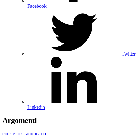
Facebook
Twitter
Linkedin
Argomenti
consiglio straordinario