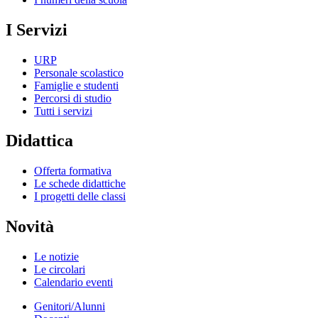
I Servizi
URP
Personale scolastico
Famiglie e studenti
Percorsi di studio
Tutti i servizi
Didattica
Offerta formativa
Le schede didattiche
I progetti delle classi
Novità
Le notizie
Le circolari
Calendario eventi
Genitori/Alunni