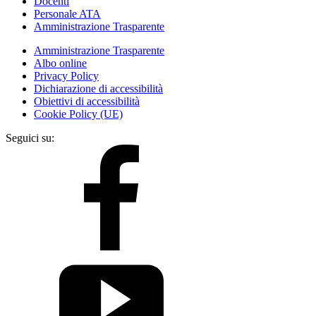
Docenti
Personale ATA
Amministrazione Trasparente
Amministrazione Trasparente
Albo online
Privacy Policy
Dichiarazione di accessibilità
Obiettivi di accessibilità
Cookie Policy (UE)
Seguici su: