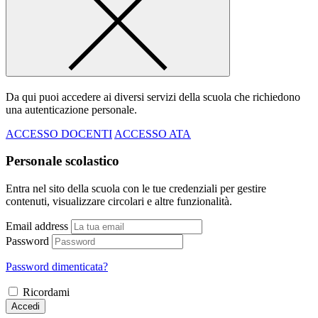
Da qui puoi accedere ai diversi servizi della scuola che richiedono
una autenticazione personale.
ACCESSO DOCENTI
ACCESSO ATA
Personale scolastico
Entra nel sito della scuola con le tue credenziali per gestire
contenuti, visualizzare circolari e altre funzionalità.
Email address
Password
Password dimenticata?
Ricordami
Accedi