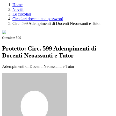
Home
Novità
Le circolari
Circolari docenti con password
Circ. 599 Adempimenti di Docenti Neoassunti e Tutor
Circolare 599
Protetto: Circ. 599 Adempimenti di
Docenti Neoassunti e Tutor
Adempimenti di Docenti Neoassunti e Tutor