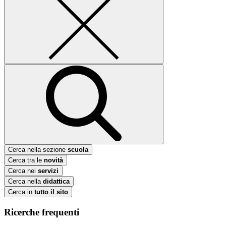
Cerca nella sezione
scuola
Cerca tra le
novità
Cerca nei
servizi
Cerca nella
didattica
Cerca in
tutto il sito
Ricerche frequenti