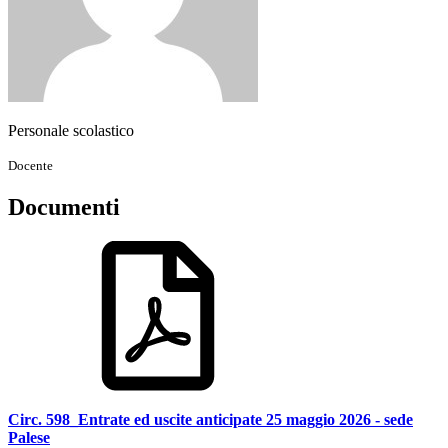
Personale scolastico
Docente
Documenti
Circ. 598_Entrate ed uscite anticipate 25 maggio 2026 - sede
Palese