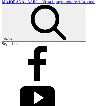
MAJORANA"
BARI
— Visita la pagina iniziale della scuola
Cerca
Seguici su: