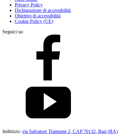
Privacy Policy
Dichiarazione di accessibilità
Obiettivi di accessibilità
Cookie Policy (UE)
Seguici su:
Indirizzo:
via Salvatore Tramonte 2, CAP 70132, Bari (BA)