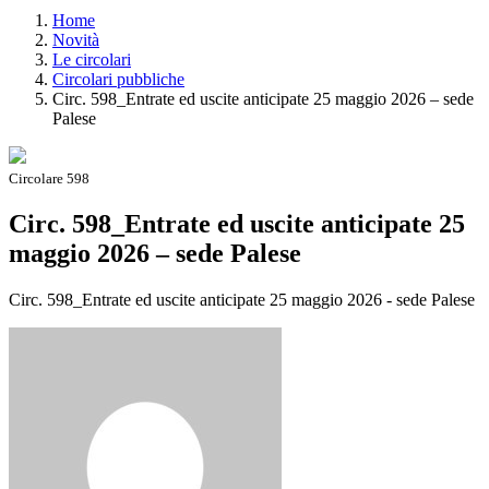
Home
Novità
Le circolari
Circolari pubbliche
Circ. 598_Entrate ed uscite anticipate 25 maggio 2026 – sede
Palese
Circolare 598
Circ. 598_Entrate ed uscite anticipate 25
maggio 2026 – sede Palese
Circ. 598_Entrate ed uscite anticipate 25 maggio 2026 - sede Palese