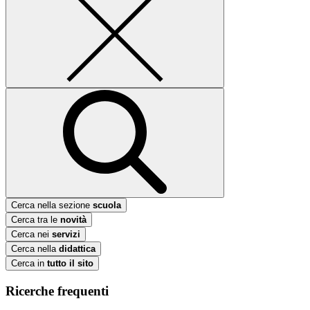
Cerca nella sezione
scuola
Cerca tra le
novità
Cerca nei
servizi
Cerca nella
didattica
Cerca in
tutto il sito
Ricerche frequenti