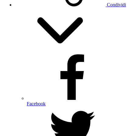
Condividi
Facebook