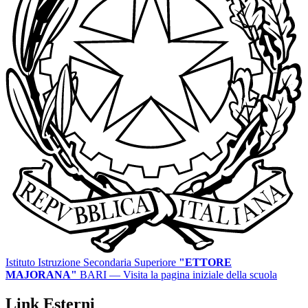
Istituto Istruzione Secondaria Superiore
"ETTORE
MAJORANA"
BARI
— Visita la pagina iniziale della scuola
Link Esterni