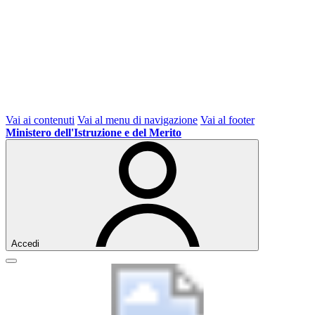
Vai ai contenuti
Vai al menu di navigazione
Vai al footer
Ministero dell'Istruzione e del Merito
Accedi