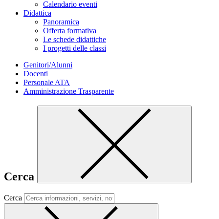
Calendario eventi
Didattica
Panoramica
Offerta formativa
Le schede didattiche
I progetti delle classi
Genitori/Alunni
Docenti
Personale ATA
Amministrazione Trasparente
Cerca
Cerca