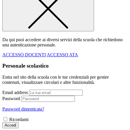
Da qui puoi accedere ai diversi servizi della scuola che richiedono
una autenticazione personale.
ACCESSO DOCENTI
ACCESSO ATA
Personale scolastico
Entra nel sito della scuola con le tue credenziali per gestire
contenuti, visualizzare circolari e altre funzionalità.
Email address
Password
Password dimenticata?
Ricordami
Accedi