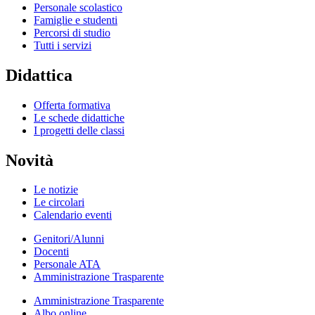
Personale scolastico
Famiglie e studenti
Percorsi di studio
Tutti i servizi
Didattica
Offerta formativa
Le schede didattiche
I progetti delle classi
Novità
Le notizie
Le circolari
Calendario eventi
Genitori/Alunni
Docenti
Personale ATA
Amministrazione Trasparente
Amministrazione Trasparente
Albo online