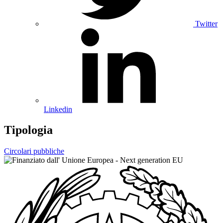
Twitter
Linkedin
Tipologia
Circolari pubbliche