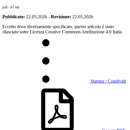
pdf - 97 kb
Pubblicato:
22.05.2026
-
Revisione:
22.05.2026
Eccetto dove diversamente specificato, questo articolo è stato
rilasciato sotto Licenza Creative Commons Attribuzione 4.0 Italia.
Stampa / Condividi