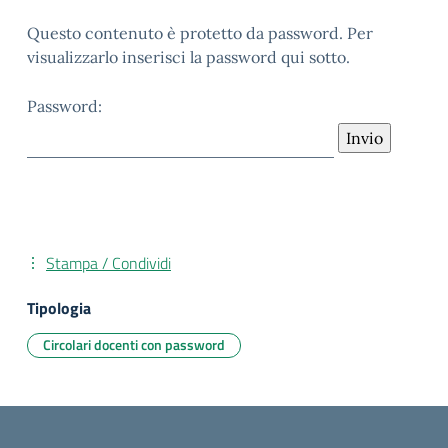
Questo contenuto è protetto da password. Per
visualizzarlo inserisci la password qui sotto.
Password:
Stampa / Condividi
Tipologia
Circolari docenti con password