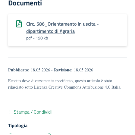
Documenti
Circ. 586_Orientamento in uscita -
dipartimento di Agraria
pdf - 190 kb
Pubblicato:
Revisione:
18.05.2026
-
18.05.2026
Eccetto dove diversamente specificato, questo articolo è stato
rilasciato sotto Licenza Creative Commons Attribuzione 4.0 Italia.
Stampa / Condividi
Tipologia