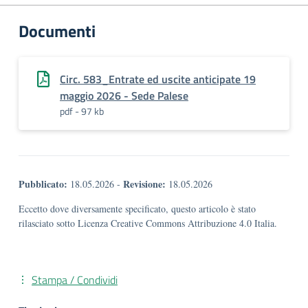
Documenti
Circ. 583_Entrate ed uscite anticipate 19
maggio 2026 - Sede Palese
pdf - 97 kb
Pubblicato:
Revisione:
18.05.2026
-
18.05.2026
Eccetto dove diversamente specificato, questo articolo è stato
rilasciato sotto Licenza Creative Commons Attribuzione 4.0 Italia.
Stampa / Condividi