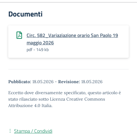
Documenti
Circ. 582_Variaziazione orario San Paolo 19
maggio 2026
pdf - 149 kb
Pubblicato:
18.05.2026
-
Revisione:
18.05.2026
Eccetto dove diversamente specificato, questo articolo è
stato rilasciato sotto Licenza Creative Commons
Attribuzione 4.0 Italia.
Stampa / Condividi