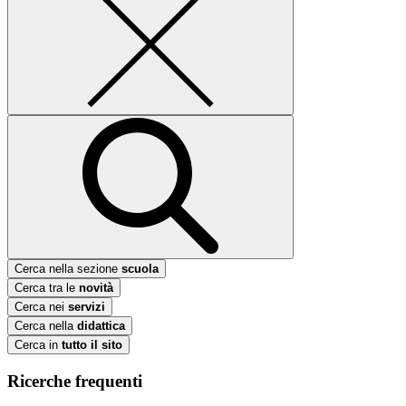
Cerca nella sezione
scuola
Cerca tra le
novità
Cerca nei
servizi
Cerca nella
didattica
Cerca in
tutto il sito
Ricerche frequenti