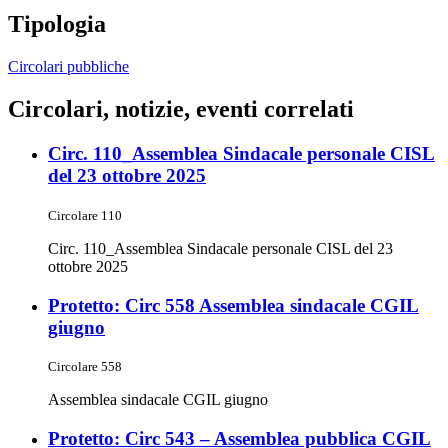
Tipologia
Circolari pubbliche
Circolari, notizie, eventi correlati
Circ. 110_Assemblea Sindacale personale CISL
del 23 ottobre 2025
Circolare 110
Circ. 110_Assemblea Sindacale personale CISL del 23
ottobre 2025
Protetto: Circ 558 Assemblea sindacale CGIL
giugno
Circolare 558
Assemblea sindacale CGIL giugno
Protetto: Circ 543 – Assemblea pubblica CGIL