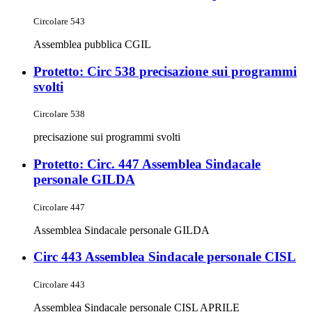
Circolare 543
Assemblea pubblica CGIL
Protetto: Circ 538 precisazione sui programmi
svolti
Circolare 538
precisazione sui programmi svolti
Protetto: Circ. 447 Assemblea Sindacale
personale GILDA
Circolare 447
Assemblea Sindacale personale GILDA
Circ 443 Assemblea Sindacale personale CISL
Circolare 443
Assemblea Sindacale personale CISL APRILE