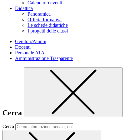
Calendario eventi
Didattica
Panoramica
Offerta formativa
Le schede didattiche
I progetti delle classi
Genitori/Alunni
Docenti
Personale ATA
Amministrazione Trasparente
Cerca
Cerca