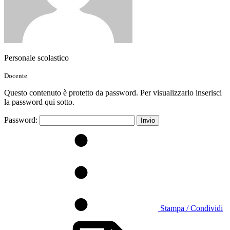
Personale scolastico
Docente
Questo contenuto è protetto da password. Per visualizzarlo inserisci
la password qui sotto.
Password:
Stampa / Condividi