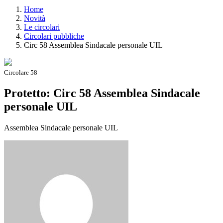
Home
Novità
Le circolari
Circolari pubbliche
Circ 58 Assemblea Sindacale personale UIL
Circolare 58
Protetto: Circ 58 Assemblea Sindacale
personale UIL
Assemblea Sindacale personale UIL