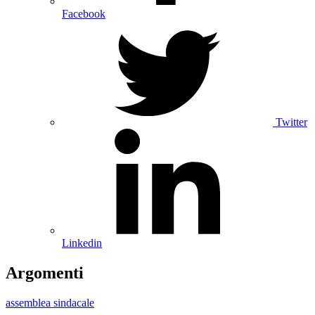
Facebook
Twitter
Linkedin
Argomenti
assemblea sindacale