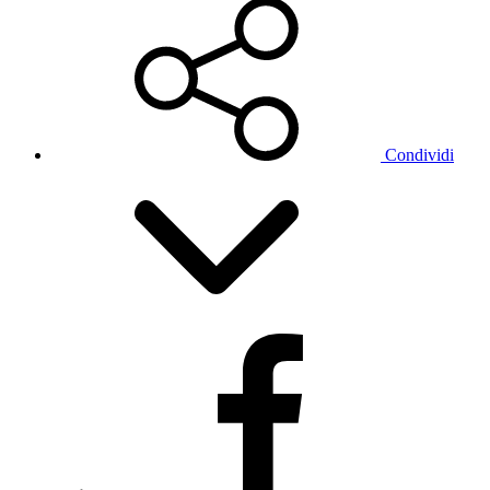
Condividi