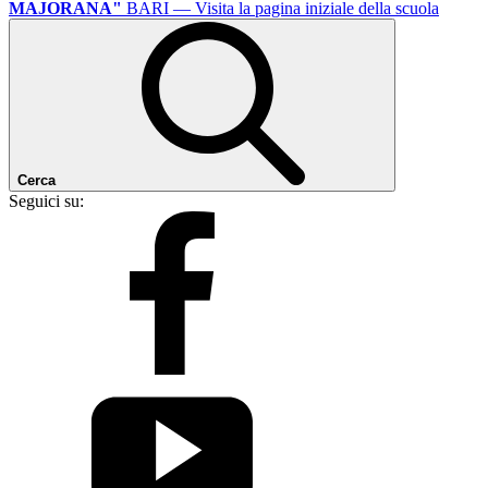
MAJORANA"
BARI
— Visita la pagina iniziale della scuola
Cerca
Seguici su: