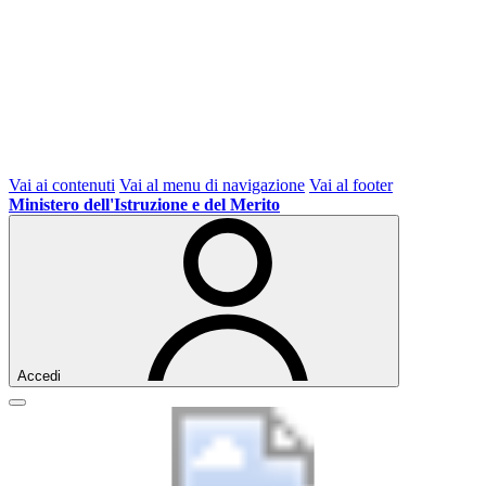
Vai ai contenuti
Vai al menu di navigazione
Vai al footer
Ministero dell'Istruzione e del Merito
Accedi