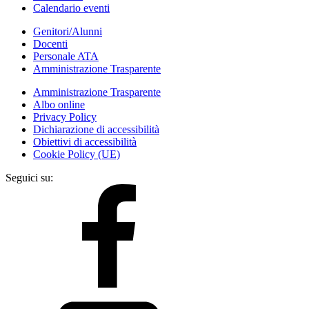
Calendario eventi
Genitori/Alunni
Docenti
Personale ATA
Amministrazione Trasparente
Amministrazione Trasparente
Albo online
Privacy Policy
Dichiarazione di accessibilità
Obiettivi di accessibilità
Cookie Policy (UE)
Seguici su: