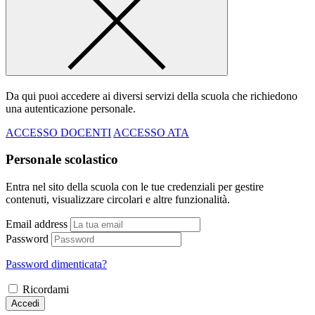
Da qui puoi accedere ai diversi servizi della scuola che richiedono
una autenticazione personale.
ACCESSO DOCENTI
ACCESSO ATA
Personale scolastico
Entra nel sito della scuola con le tue credenziali per gestire
contenuti, visualizzare circolari e altre funzionalità.
Email address
Password
Password dimenticata?
Ricordami
Accedi