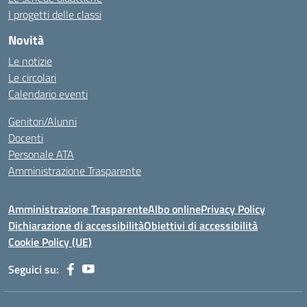
I progetti delle classi
Novità
Le notizie
Le circolari
Calendario eventi
Genitori/Alunni
Docenti
Personale ATA
Amministrazione Trasparente
Amministrazione Trasparente
Albo online
Privacy Policy
Dichiarazione di accessibilità
Obiettivi di accessibilità
Cookie Policy (UE)
Seguici su: