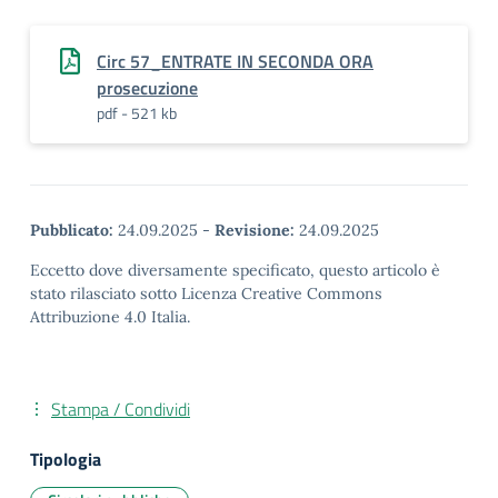
Circ 57_ENTRATE IN SECONDA ORA
prosecuzione
pdf - 521 kb
Pubblicato:
24.09.2025
-
Revisione:
24.09.2025
Eccetto dove diversamente specificato, questo articolo è
stato rilasciato sotto Licenza Creative Commons
Attribuzione 4.0 Italia.
Stampa / Condividi
Tipologia