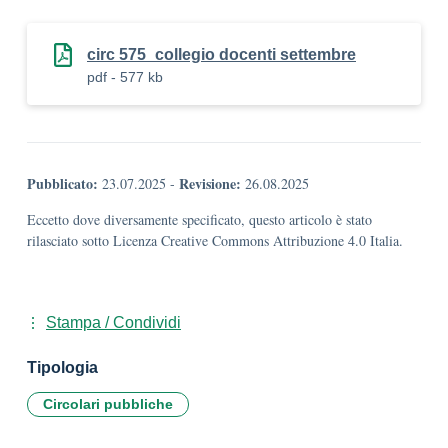
circ 575_collegio docenti settembre
pdf - 577 kb
Pubblicato:
Revisione:
23.07.2025
-
26.08.2025
Eccetto dove diversamente specificato, questo articolo è stato
rilasciato sotto Licenza Creative Commons Attribuzione 4.0 Italia.
Stampa / Condividi
Tipologia
Circolari pubbliche