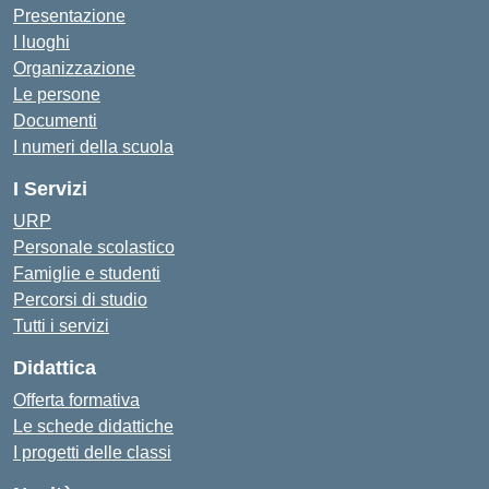
Presentazione
I luoghi
Organizzazione
Le persone
Documenti
I numeri della scuola
I Servizi
URP
Personale scolastico
Famiglie e studenti
Percorsi di studio
Tutti i servizi
Didattica
Offerta formativa
Le schede didattiche
I progetti delle classi