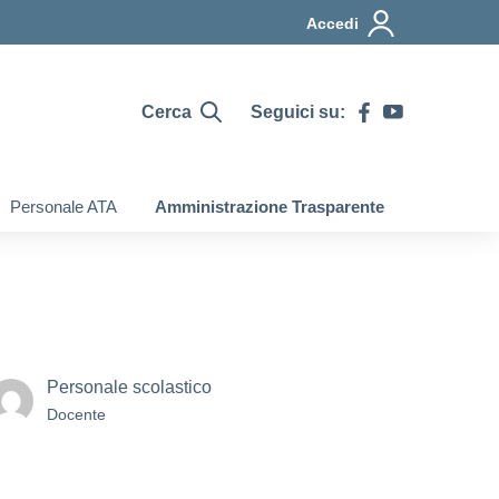
Accedi
Cerca
Seguici su:
Personale ATA
Amministrazione Trasparente
Personale scolastico
Docente