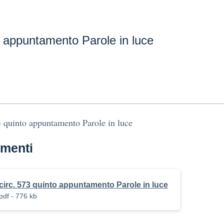
o appuntamento Parole in luce
3 quinto appuntamento Parole in luce
menti
circ. 573 quinto appuntamento Parole in luce
pdf - 776 kb