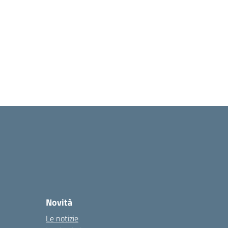
Novità
Le notizie