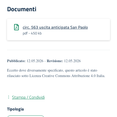
Documenti
circ. 563 uscita anticipata San Paolo
pdf - 450 kb
Pubblicato:
Revisione:
12.05.2026
-
12.05.2026
Eccetto dove diversamente specificato, questo articolo è stato
rilasciato sotto Licenza Creative Commons Attribuzione 4.0 Italia.
Stampa / Condividi
Tipologia