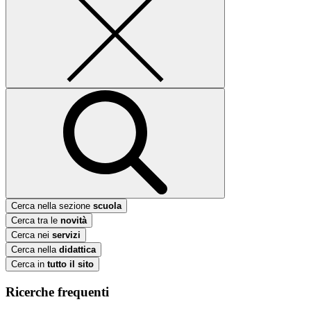
Cerca nella sezione
scuola
Cerca tra le
novità
Cerca nei
servizi
Cerca nella
didattica
Cerca in
tutto il sito
Ricerche frequenti