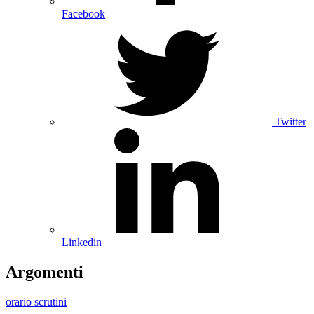
Facebook
Twitter
Linkedin
Argomenti
orario scrutini