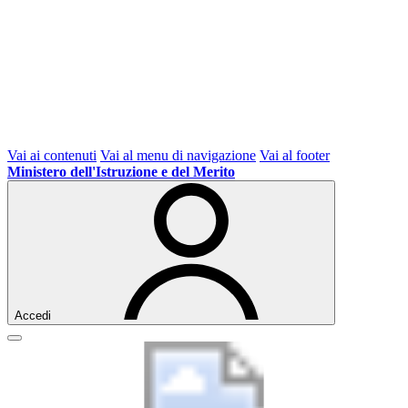
Vai ai contenuti
Vai al menu di navigazione
Vai al footer
Ministero dell'Istruzione e del Merito
Accedi