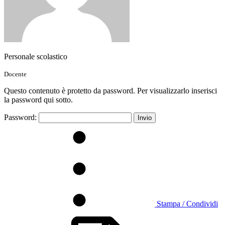
Personale scolastico
Docente
Questo contenuto è protetto da password. Per visualizzarlo inserisci
la password qui sotto.
Password:
Stampa / Condividi