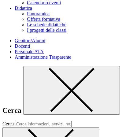
Calendario eventi
Didattica
Panoramica
Offerta formativa
Le schede didattiche
I progetti delle classi
Genitori/Alunni
Docenti
Personale ATA
Amministrazione Trasparente
Cerca
Cerca