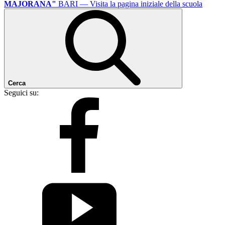
MAJORANA"
BARI
— Visita la pagina iniziale della scuola
Cerca
Seguici su: