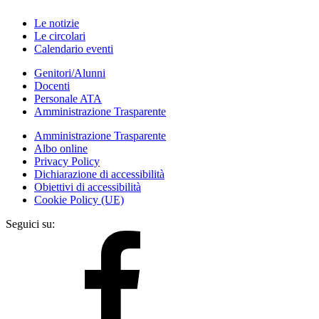
Le notizie
Le circolari
Calendario eventi
Genitori/Alunni
Docenti
Personale ATA
Amministrazione Trasparente
Amministrazione Trasparente
Albo online
Privacy Policy
Dichiarazione di accessibilità
Obiettivi di accessibilità
Cookie Policy (UE)
Seguici su: