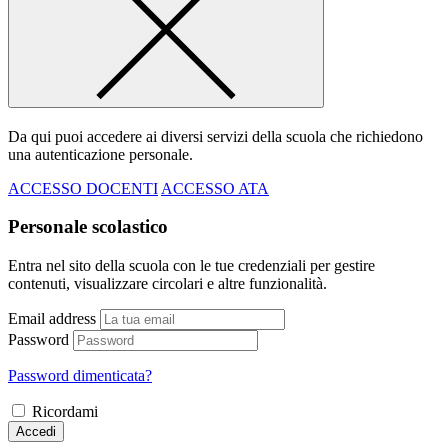
Da qui puoi accedere ai diversi servizi della scuola che richiedono
una autenticazione personale.
ACCESSO DOCENTI
ACCESSO ATA
Personale scolastico
Entra nel sito della scuola con le tue credenziali per gestire
contenuti, visualizzare circolari e altre funzionalità.
Email address
Password
Password dimenticata?
Ricordami
Accedi