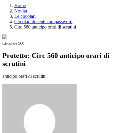
Home
Novità
Le circolari
Circolari docenti con password
Circ 560 anticipo orari di scrutini
Circolare 560
Protetto: Circ 560 anticipo orari di
scrutini
anticipo orari di scrutini