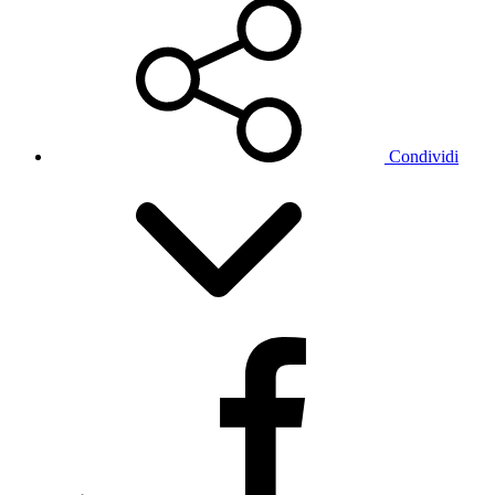
Condividi