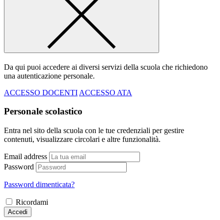
Da qui puoi accedere ai diversi servizi della scuola che richiedono
una autenticazione personale.
ACCESSO DOCENTI
ACCESSO ATA
Personale scolastico
Entra nel sito della scuola con le tue credenziali per gestire
contenuti, visualizzare circolari e altre funzionalità.
Email address
Password
Password dimenticata?
Ricordami
Accedi