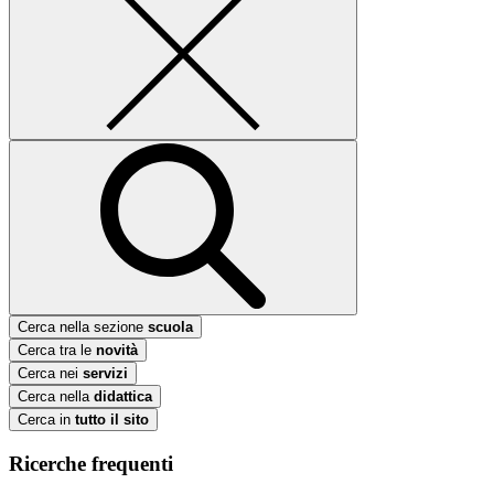
Cerca nella sezione
scuola
Cerca tra le
novità
Cerca nei
servizi
Cerca nella
didattica
Cerca in
tutto il sito
Ricerche frequenti