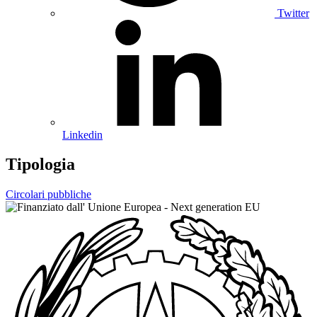
Twitter
Linkedin
Tipologia
Circolari pubbliche