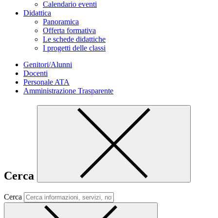
Calendario eventi
Didattica
Panoramica
Offerta formativa
Le schede didattiche
I progetti delle classi
Genitori/Alunni
Docenti
Personale ATA
Amministrazione Trasparente
Cerca
Cerca