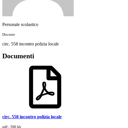
Personale scolastico
Docente
circ. 558 incontro polizia locale
Documenti
circ. 558 incontro polizia locale
pdf - 590 kb