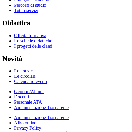
Percorsi di studio
Tutti i servizi
Didattica
Offerta formativa
Le schede didattiche
I progetti delle classi
Novità
Le notizie
Le circolari
Calendario eventi
Genitori/Alunni
Docenti
Personale ATA
Amministrazione Trasparente
Amministrazione Trasparente
Albo online
Privacy Policy