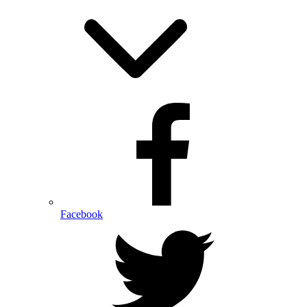
Facebook