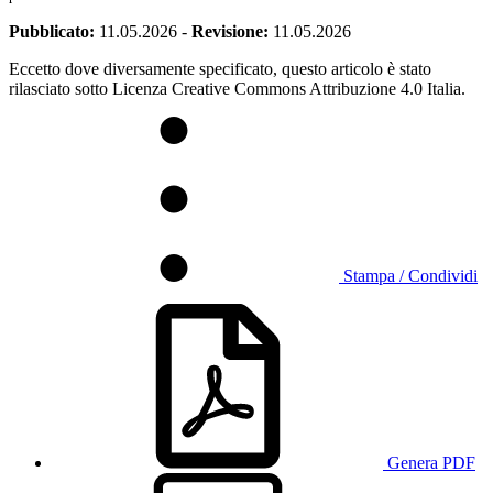
Pubblicato:
11.05.2026
-
Revisione:
11.05.2026
Eccetto dove diversamente specificato, questo articolo è stato
rilasciato sotto Licenza Creative Commons Attribuzione 4.0 Italia.
Stampa / Condividi
Genera PDF