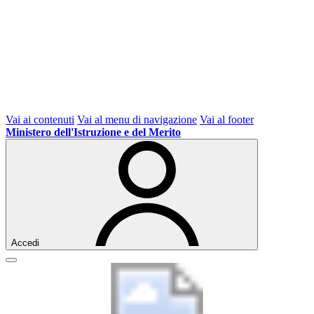
Vai ai contenuti
Vai al menu di navigazione
Vai al footer
Ministero dell'Istruzione e del Merito
Accedi