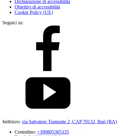
Dichiarazione di accessibilità
Obiettivi di accessibilità
Cookie Policy (UE)
Seguici su:
Indirizzo:
via Salvatore Tramonte 2, CAP 70132, Bari (BA)
Centralino:
+390805305335