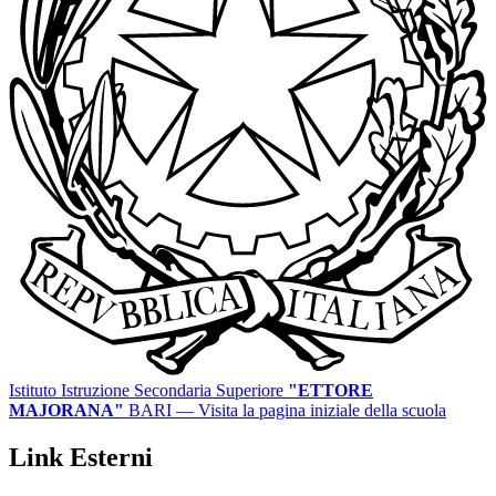
Istituto Istruzione Secondaria Superiore
"ETTORE
MAJORANA"
BARI
— Visita la pagina iniziale della scuola
Link Esterni