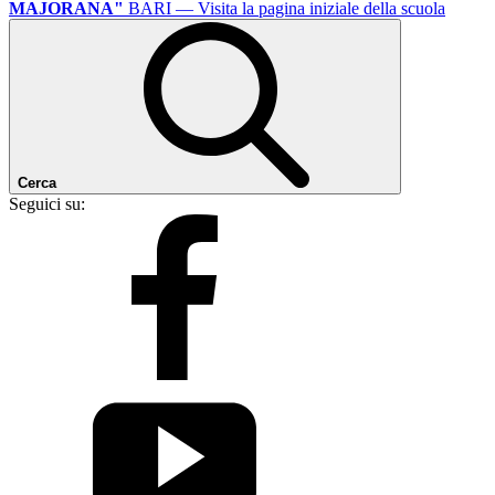
MAJORANA"
BARI
— Visita la pagina iniziale della scuola
Cerca
Seguici su: