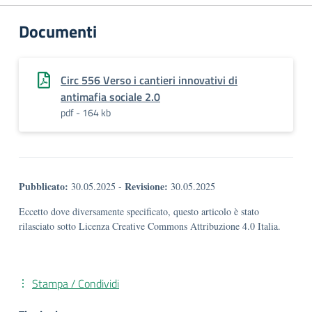
Documenti
Circ 556 Verso i cantieri innovativi di
antimafia sociale 2.0
pdf - 164 kb
Pubblicato:
Revisione:
30.05.2025
-
30.05.2025
Eccetto dove diversamente specificato, questo articolo è stato
rilasciato sotto Licenza Creative Commons Attribuzione 4.0 Italia.
Stampa / Condividi