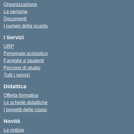
Organizzazione
Le persone
Documenti
I numeri della scuola
I Servizi
URP
Personale scolastico
Famiglie e studenti
Percorsi di studio
Tutti i servizi
Didattica
Offerta formativa
Le schede didattiche
I progetti delle classi
Novità
Le notizie