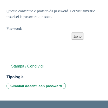
Questo contenuto è protetto da password. Per visualizzarlo
inserisci la password qui sotto.
Password:
Stampa / Condividi
Tipologia
Circolari docenti con password