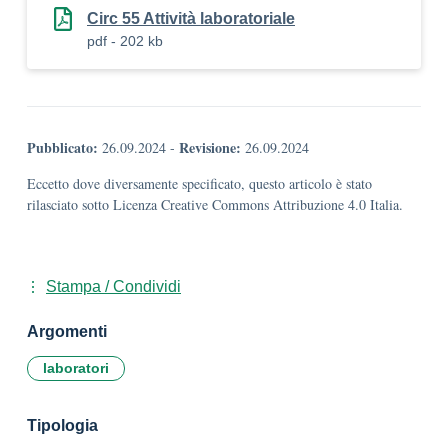
Circ 55 Attività laboratoriale
pdf - 202 kb
Pubblicato:
Revisione:
26.09.2024
-
26.09.2024
Eccetto dove diversamente specificato, questo articolo è stato
rilasciato sotto Licenza Creative Commons Attribuzione 4.0 Italia.
Stampa / Condividi
Argomenti
laboratori
Tipologia