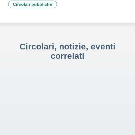
Circolari pubbliche
Circolari, notizie, eventi
correlati