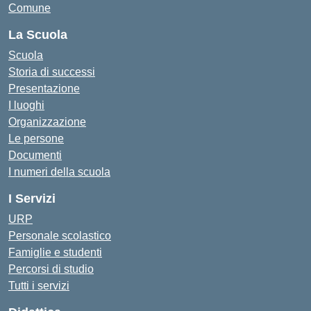
Comune
La Scuola
Scuola
Storia di successi
Presentazione
I luoghi
Organizzazione
Le persone
Documenti
I numeri della scuola
I Servizi
URP
Personale scolastico
Famiglie e studenti
Percorsi di studio
Tutti i servizi