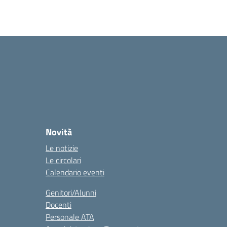
Novità
Le notizie
Le circolari
Calendario eventi
Genitori/Alunni
Docenti
Personale ATA