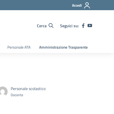
Accedi
Cerca
Seguici su:
Personale ATA
Amministrazione Trasparente
Personale scolastico
Docente