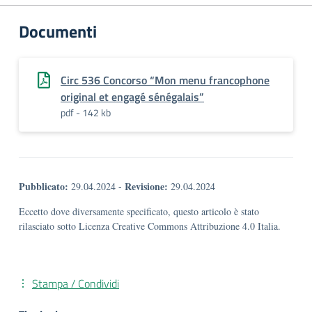
Documenti
Circ 536 Concorso “Mon menu francophone
original et engagé sénégalais”
pdf - 142 kb
Pubblicato:
Revisione:
29.04.2024
-
29.04.2024
Eccetto dove diversamente specificato, questo articolo è stato
rilasciato sotto Licenza Creative Commons Attribuzione 4.0 Italia.
Stampa / Condividi