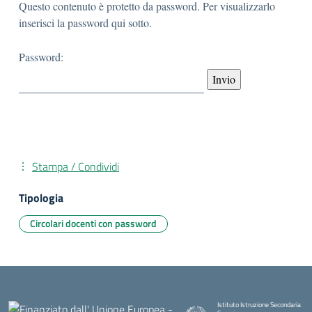
Questo contenuto è protetto da password. Per visualizzarlo
inserisci la password qui sotto.
Password:
Stampa / Condividi
Tipologia
Circolari docenti con password
Istituto Istruzione Secondaria