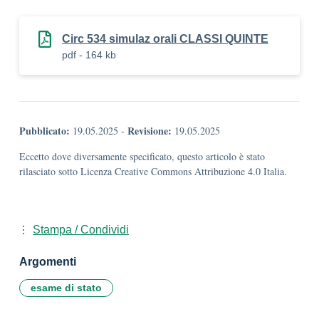
Circ 534 simulaz orali CLASSI QUINTE
pdf - 164 kb
Pubblicato:
Revisione:
19.05.2025
-
19.05.2025
Eccetto dove diversamente specificato, questo articolo è stato
rilasciato sotto Licenza Creative Commons Attribuzione 4.0 Italia.
Stampa / Condividi
Argomenti
esame di stato