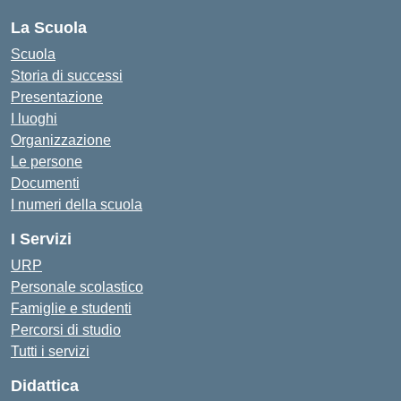
La Scuola
Scuola
Storia di successi
Presentazione
I luoghi
Organizzazione
Le persone
Documenti
I numeri della scuola
I Servizi
URP
Personale scolastico
Famiglie e studenti
Percorsi di studio
Tutti i servizi
Didattica