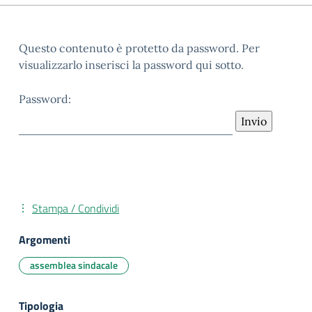
Questo contenuto è protetto da password. Per
visualizzarlo inserisci la password qui sotto.
Password:
Stampa / Condividi
Argomenti
assemblea sindacale
Tipologia