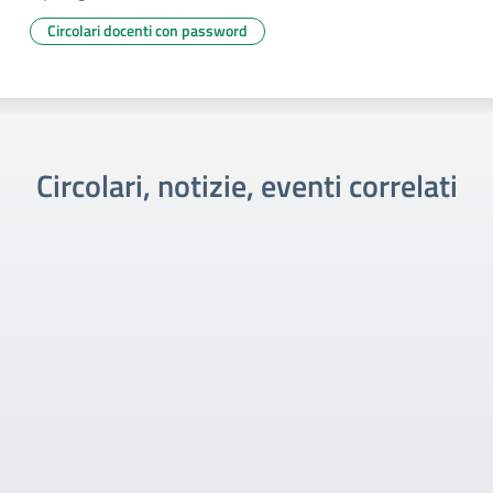
Circolari docenti con password
Circolari, notizie, eventi correlati