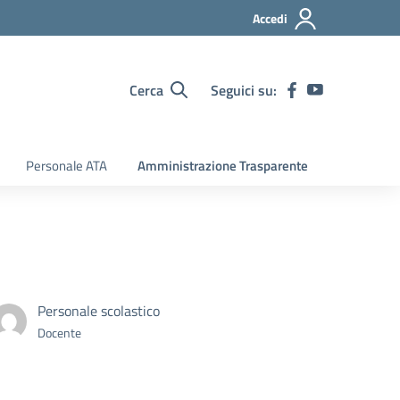
Accedi
Cerca
Seguici su:
Personale ATA
Amministrazione Trasparente
Personale scolastico
Docente