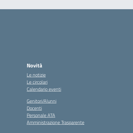
Novità
Le notizie
Le circolari
Calendario eventi
Genitori/Alunni
Docenti
Personale ATA
Amministrazione Trasparente