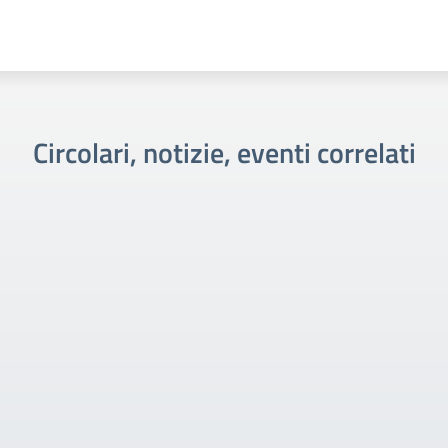
Circolari, notizie, eventi correlati