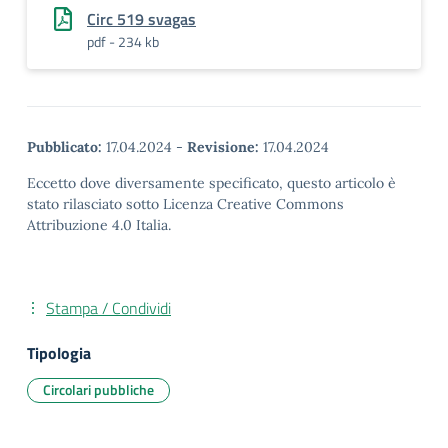
Circ 519 svagas
pdf - 234 kb
Pubblicato:
17.04.2024
-
Revisione:
17.04.2024
Eccetto dove diversamente specificato, questo articolo è
stato rilasciato sotto Licenza Creative Commons
Attribuzione 4.0 Italia.
Stampa / Condividi
Tipologia
Circolari pubbliche