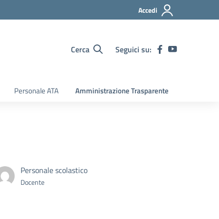
Accedi
Cerca
Seguici su:
Personale ATA
Amministrazione Trasparente
Personale scolastico
Docente