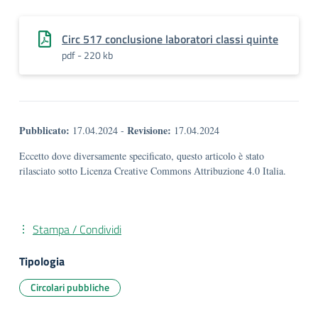
Circ 517 conclusione laboratori classi quinte
pdf - 220 kb
Pubblicato:
Revisione:
17.04.2024
-
17.04.2024
Eccetto dove diversamente specificato, questo articolo è stato
rilasciato sotto Licenza Creative Commons Attribuzione 4.0 Italia.
Stampa / Condividi
Tipologia
Circolari pubbliche