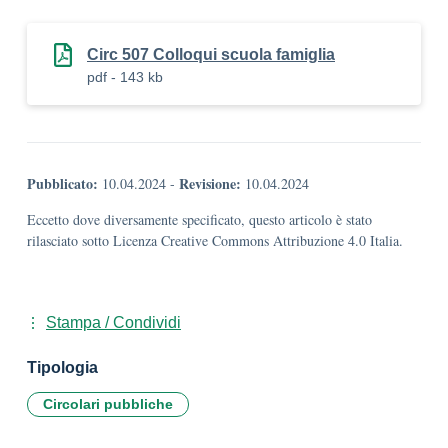
Circ 507 Colloqui scuola famiglia
pdf - 143 kb
Pubblicato:
Revisione:
10.04.2024
-
10.04.2024
Eccetto dove diversamente specificato, questo articolo è stato
rilasciato sotto Licenza Creative Commons Attribuzione 4.0 Italia.
Stampa / Condividi
Tipologia
Circolari pubbliche