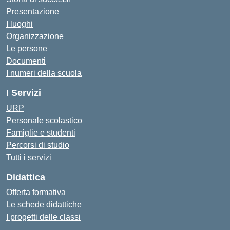
Presentazione
I luoghi
Organizzazione
Le persone
Documenti
I numeri della scuola
I Servizi
URP
Personale scolastico
Famiglie e studenti
Percorsi di studio
Tutti i servizi
Didattica
Offerta formativa
Le schede didattiche
I progetti delle classi