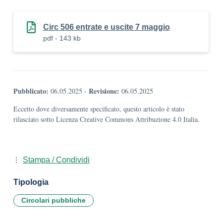
Circ 506 entrate e uscite 7 maggio
pdf - 143 kb
Pubblicato:
Revisione:
06.05.2025
-
06.05.2025
Eccetto dove diversamente specificato, questo articolo è stato
rilasciato sotto Licenza Creative Commons Attribuzione 4.0 Italia.
Stampa / Condividi
Tipologia
Circolari pubbliche