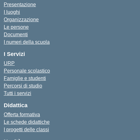
Presentazione
I luoghi
Organizzazione
Le persone
Documenti
I numeri della scuola
I Servizi
URP
Personale scolastico
Famiglie e studenti
Percorsi di studio
Tutti i servizi
Didattica
Offerta formativa
Le schede didattiche
I progetti delle classi