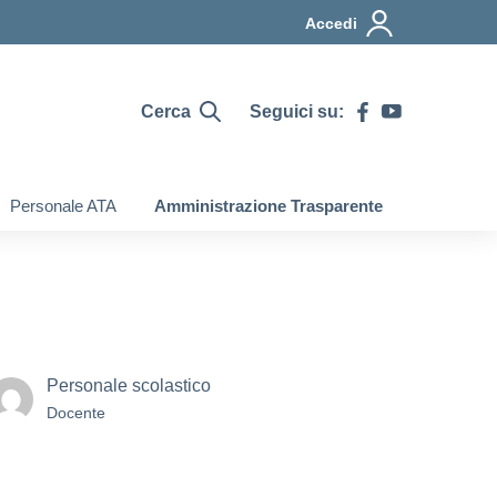
Accedi
Cerca
Seguici su:
Personale ATA
Amministrazione Trasparente
Personale scolastico
Docente