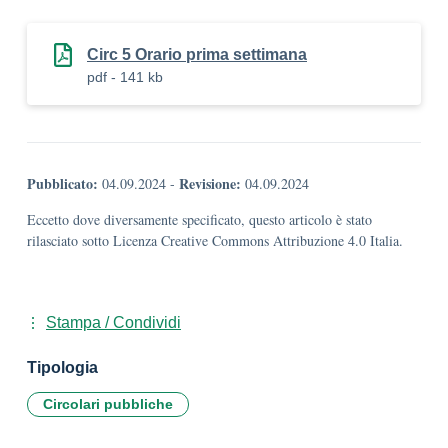
Circ 5 Orario prima settimana
pdf - 141 kb
Pubblicato:
Revisione:
04.09.2024
-
04.09.2024
Eccetto dove diversamente specificato, questo articolo è stato
rilasciato sotto Licenza Creative Commons Attribuzione 4.0 Italia.
Stampa / Condividi
Tipologia
Circolari pubbliche