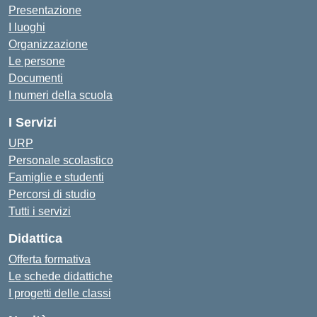
Presentazione
I luoghi
Organizzazione
Le persone
Documenti
I numeri della scuola
I Servizi
URP
Personale scolastico
Famiglie e studenti
Percorsi di studio
Tutti i servizi
Didattica
Offerta formativa
Le schede didattiche
I progetti delle classi