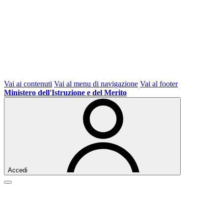
Vai ai contenuti
Vai al menu di navigazione
Vai al footer
Ministero dell'Istruzione e del Merito
Accedi