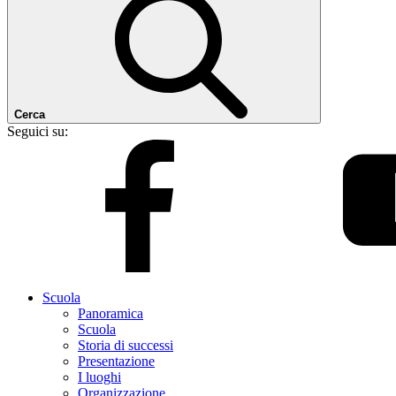
Cerca
Seguici su:
Scuola
Panoramica
Scuola
Storia di successi
Presentazione
I luoghi
Organizzazione