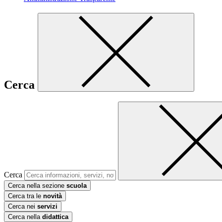
Cerca
Cerca
Cerca nella sezione
scuola
Cerca tra le
novità
Cerca nei
servizi
Cerca nella
didattica