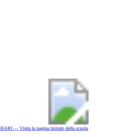
BARI
— Visita la pagina iniziale della scuola