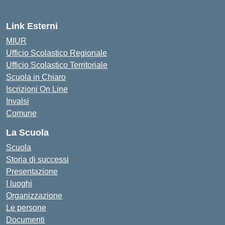
Link Esterni
MIUR
Ufficio Scolastico Regionale
Ufficio Scolastico Territoriale
Scuola in Chiaro
Iscrizioni On Line
Invalsi
Comune
La Scuola
Scuola
Storia di successi
Presentazione
I luoghi
Organizzazione
Le persone
Documenti