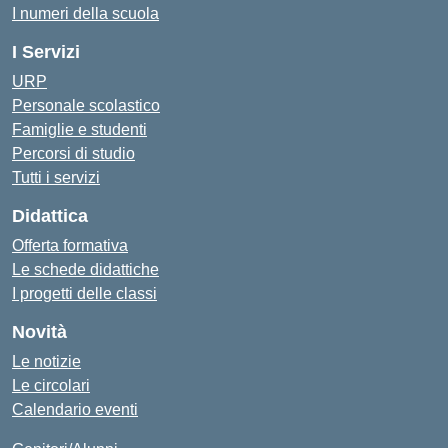
I numeri della scuola
I Servizi
URP
Personale scolastico
Famiglie e studenti
Percorsi di studio
Tutti i servizi
Didattica
Offerta formativa
Le schede didattiche
I progetti delle classi
Novità
Le notizie
Le circolari
Calendario eventi