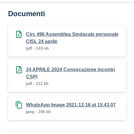
Documenti
Circ 496 Assemblea Sindacale personale
CISL 24 aprile
pdf - 143 kb
24 APRILE 2024 Convocazione incontri
CSPI
pdf - 112 kb
WhatsApp Image 2021-12-16 at 15.43.07
jpeg - 186 kb