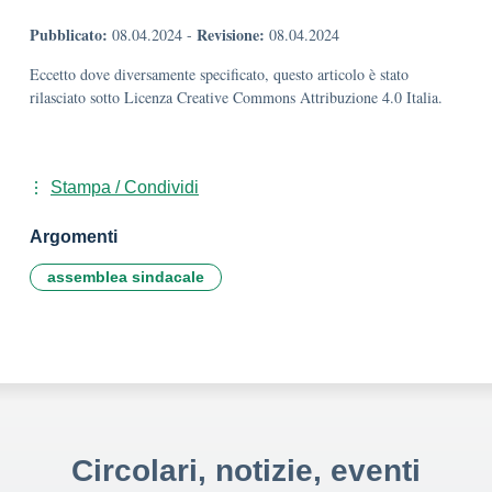
Pubblicato:
Revisione:
08.04.2024
-
08.04.2024
Eccetto dove diversamente specificato, questo articolo è stato
rilasciato sotto Licenza Creative Commons Attribuzione 4.0 Italia.
Stampa / Condividi
Argomenti
assemblea sindacale
Circolari, notizie, eventi