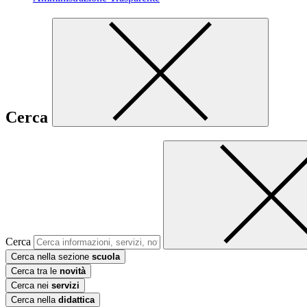
Cerca
Cerca
Cerca nella sezione
scuola
Cerca tra le
novità
Cerca nei
servizi
Cerca nella
didattica