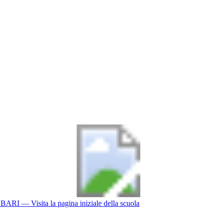
BARI
— Visita la pagina iniziale della scuola