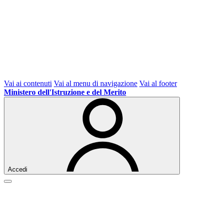
Vai ai contenuti
Vai al menu di navigazione
Vai al footer
Ministero dell'Istruzione e del Merito
Accedi