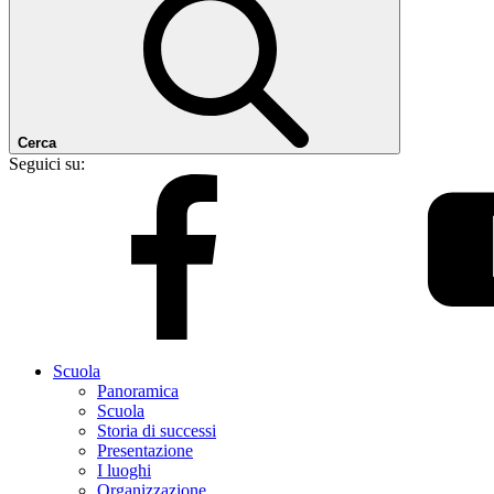
Cerca
Seguici su:
Scuola
Panoramica
Scuola
Storia di successi
Presentazione
I luoghi
Organizzazione