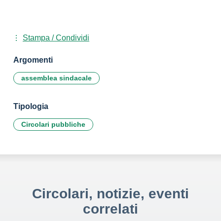
Stampa / Condividi
Argomenti
assemblea sindacale
Tipologia
Circolari pubbliche
Circolari, notizie, eventi
correlati