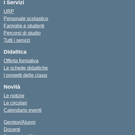
I Servizi
URP
Personale scolastico
Famiglie e studenti
Percorsi di studio
Tutti i servizi
Didattica
Offerta formativa
Le schede didattiche
I progetti delle classi
Novità
Le notizie
Le circolari
Calendario eventi
Genitori/Alunni
Docenti