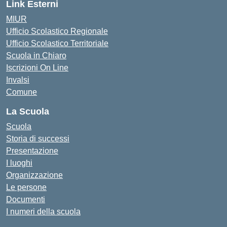
Link Esterni
MIUR
Ufficio Scolastico Regionale
Ufficio Scolastico Territoriale
Scuola in Chiaro
Iscrizioni On Line
Invalsi
Comune
La Scuola
Scuola
Storia di successi
Presentazione
I luoghi
Organizzazione
Le persone
Documenti
I numeri della scuola