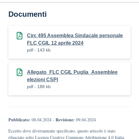
Documenti
Circ 495 Assemblea Sindacale personale
FLC CGIL 12 aprile 2024
pdf - 143 kb
Allegato_FLC CGIL Puglia_Assemblee
elezioni CSPI
pdf - 188 kb
Pubblicato:
Revisione:
08.04.2024
-
09.04.2024
Eccetto dove diversamente specificato, questo articolo è stato
rilasciato sotto Licenza Creative Commons Attribuzione 4.0 Italia.