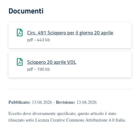
Documenti
Circ. 491 Sciopero per il giorno 20 aprile
pdf - 443 kb
Sciopero 20 aprile VOL
pdf - 190 kb
Pubblicato:
Revisione:
13.04.2026
-
13.04.2026
Eccetto dove diversamente specificato, questo articolo è stato
rilasciato sotto Licenza Creative Commons Attribuzione 4.0 Italia.