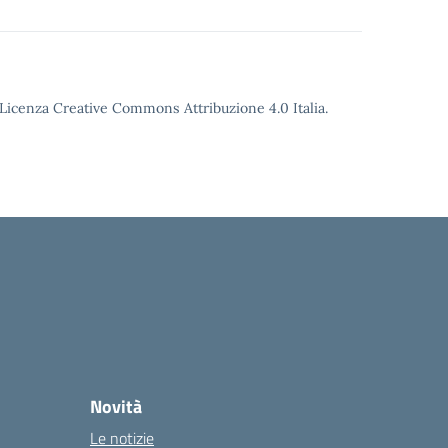
o Licenza Creative Commons Attribuzione 4.0 Italia.
Novità
Le notizie