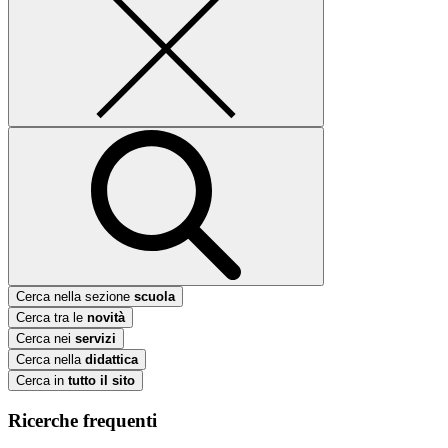
Cerca nella sezione
scuola
Cerca tra le
novità
Cerca nei
servizi
Cerca nella
didattica
Cerca in
tutto il sito
Ricerche frequenti