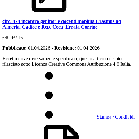
circ. 474 incontro genitori e docenti mobilità Erasmus ad
Almeria, Cadice e Rep. Ceca_Errata Corrige
pdf - 463 kb
Pubblicato:
01.04.2026
-
Revisione:
01.04.2026
Eccetto dove diversamente specificato, questo articolo è stato
rilasciato sotto Licenza Creative Commons Attribuzione 4.0 Italia.
Stampa / Condividi