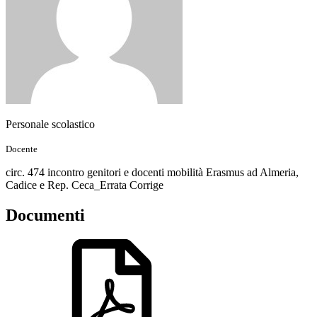
Personale scolastico
Docente
circ. 474 incontro genitori e docenti mobilità Erasmus ad Almeria,
Cadice e Rep. Ceca_Errata Corrige
Documenti