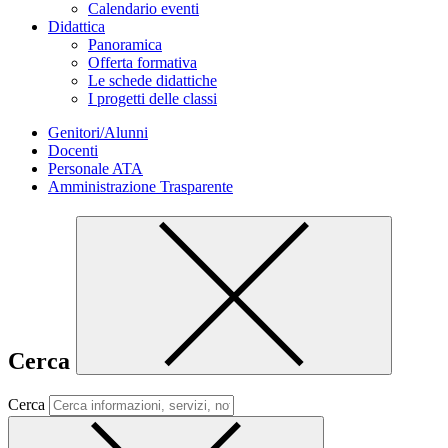
Calendario eventi
Didattica
Panoramica
Offerta formativa
Le schede didattiche
I progetti delle classi
Genitori/Alunni
Docenti
Personale ATA
Amministrazione Trasparente
Cerca
Cerca