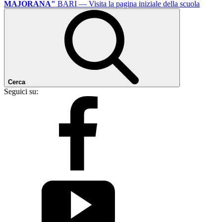
MAJORANA"
BARI
— Visita la pagina iniziale della scuola
Cerca
Seguici su: