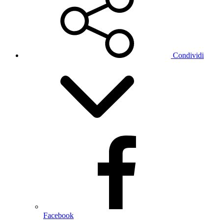
Condividi
Facebook