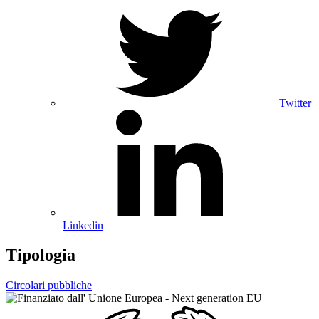
Twitter
Linkedin
Tipologia
Circolari pubbliche