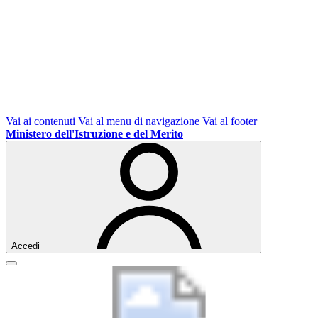
Vai ai contenuti
Vai al menu di navigazione
Vai al footer
Ministero dell'Istruzione e del Merito
Accedi