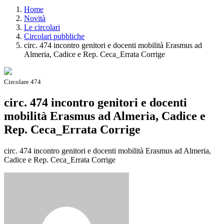
Home
Novità
Le circolari
Circolari pubbliche
circ. 474 incontro genitori e docenti mobilità Erasmus ad
Almeria, Cadice e Rep. Ceca_Errata Corrige
Circolare 474
circ. 474 incontro genitori e docenti
mobilità Erasmus ad Almeria, Cadice e
Rep. Ceca_Errata Corrige
circ. 474 incontro genitori e docenti mobilità Erasmus ad Almeria,
Cadice e Rep. Ceca_Errata Corrige