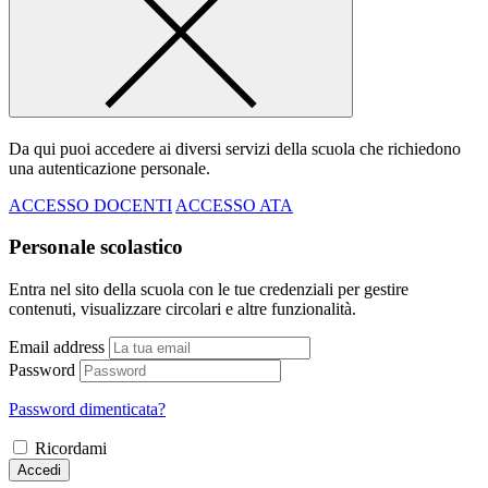
Da qui puoi accedere ai diversi servizi della scuola che richiedono
una autenticazione personale.
ACCESSO DOCENTI
ACCESSO ATA
Personale scolastico
Entra nel sito della scuola con le tue credenziali per gestire
contenuti, visualizzare circolari e altre funzionalità.
Email address
Password
Password dimenticata?
Ricordami
Accedi