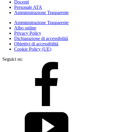
Docenti
Personale ATA
Amministrazione Trasparente
Amministrazione Trasparente
Albo online
Privacy Policy
Dichiarazione di accessibilità
Obiettivi di accessibilità
Cookie Policy (UE)
Seguici su: