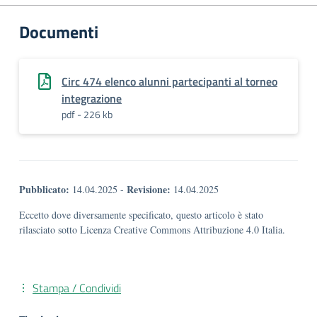
Documenti
Circ 474 elenco alunni partecipanti al torneo
integrazione
pdf - 226 kb
Pubblicato:
Revisione:
14.04.2025
-
14.04.2025
Eccetto dove diversamente specificato, questo articolo è stato
rilasciato sotto Licenza Creative Commons Attribuzione 4.0 Italia.
Stampa / Condividi