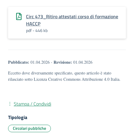
Circ 473_Ritiro attestati corso di formazione
HACCP
pdf - 446 kb
Pubblicato:
Revisione:
01.04.2026
-
01.04.2026
Eccetto dove diversamente specificato, questo articolo è stato
rilasciato sotto Licenza Creative Commons Attribuzione 4.0 Italia.
Stampa / Condividi
Tipologia
Circolari pubbliche