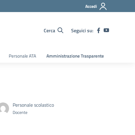
Accedi
Cerca
Seguici su:
Personale ATA
Amministrazione Trasparente
Personale scolastico
Docente