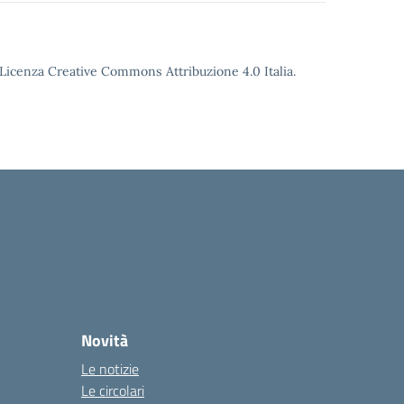
o Licenza Creative Commons Attribuzione 4.0 Italia.
Novità
Le notizie
Le circolari