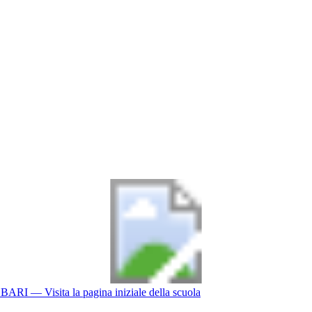
BARI
— Visita la pagina iniziale della scuola