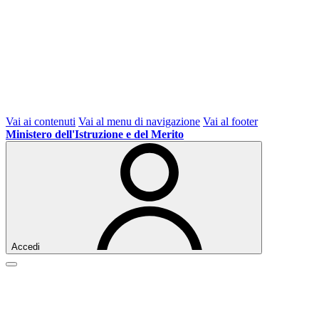
Vai ai contenuti
Vai al menu di navigazione
Vai al footer
Ministero dell'Istruzione e del Merito
Accedi