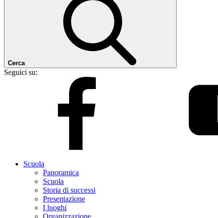
Cerca
Seguici su:
Scuola
Panoramica
Scuola
Storia di successi
Presentazione
I luoghi
Organizzazione