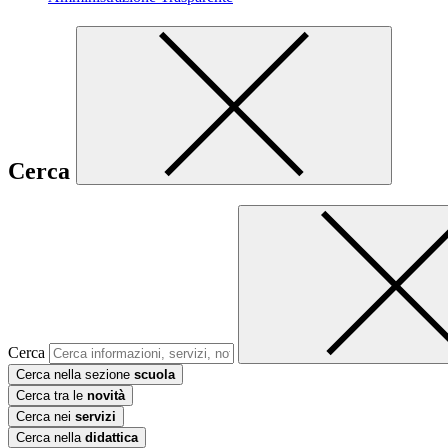
Cerca
Cerca
Cerca nella sezione
scuola
Cerca tra le
novità
Cerca nei
servizi
Cerca nella
didattica