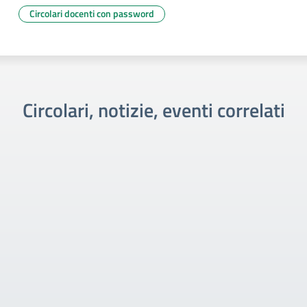
Circolari docenti con password
Circolari, notizie, eventi correlati