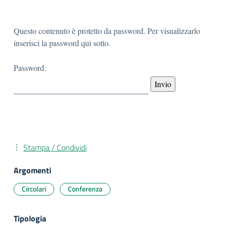
Questo contenuto è protetto da password. Per visualizzarlo
inserisci la password qui sotto.
Password:
Stampa / Condividi
Argomenti
Circolari
Conferenza
Tipologia