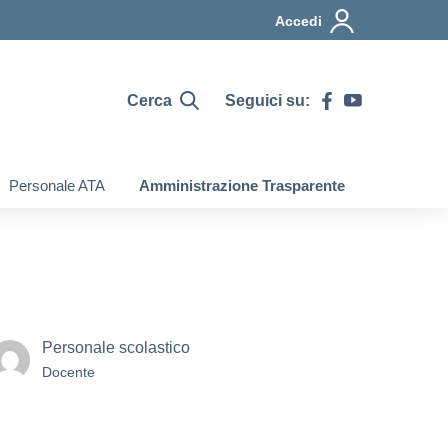
Accedi
Cerca
Seguici su:
Personale ATA
Amministrazione Trasparente
Personale scolastico
Docente