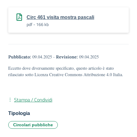
Circ 461 visita mostra pascali
pdf - 166 kb
09.04.2025
-
09.04.2025
Pubblicato:
Revisione:
Eccetto dove diversamente specificato, questo articolo è stato
rilasciato sotto Licenza Creative Commons Attribuzione 4.0 Italia.
Stampa / Condividi
Tipologia
Circolari pubbliche