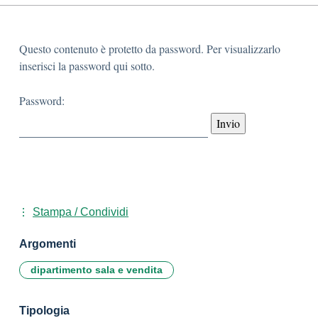
Questo contenuto è protetto da password. Per visualizzarlo
inserisci la password qui sotto.
Password:
Stampa / Condividi
Argomenti
dipartimento sala e vendita
Tipologia