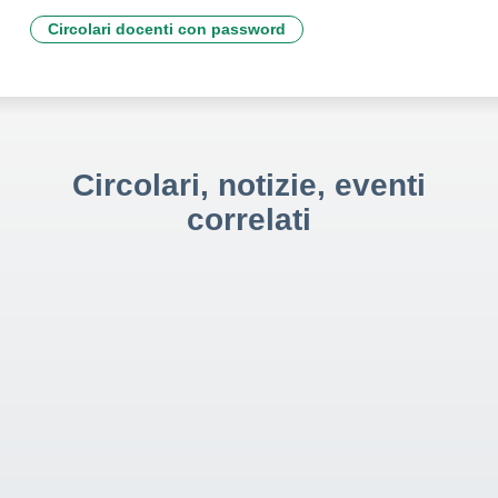
Circolari docenti con password
Circolari, notizie, eventi
correlati