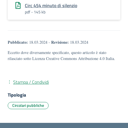
Circ 454 minuto di silenzio
pdf - 145 kb
Pubblicato:
Revisione:
18.03.2024
-
18.03.2024
Eccetto dove diversamente specificato, questo articolo è stato
rilasciato sotto Licenza Creative Commons Attribuzione 4.0 Italia.
Stampa / Condividi
Tipologia
Circolari pubbliche