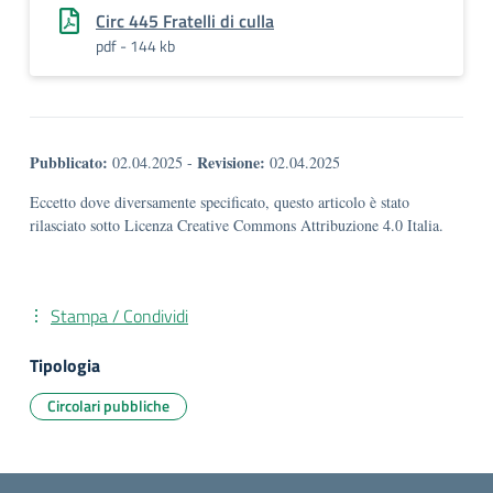
Circ 445 Fratelli di culla
pdf - 144 kb
Pubblicato:
Revisione:
02.04.2025
-
02.04.2025
Eccetto dove diversamente specificato, questo articolo è stato
rilasciato sotto Licenza Creative Commons Attribuzione 4.0 Italia.
Stampa / Condividi
Tipologia
Circolari pubbliche