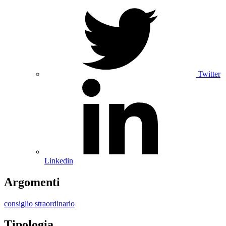
Twitter
Linkedin
Argomenti
consiglio straordinario
Tipologia