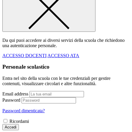
Da qui puoi accedere ai diversi servizi della scuola che richiedono
una autenticazione personale.
ACCESSO DOCENTI
ACCESSO ATA
Personale scolastico
Entra nel sito della scuola con le tue credenziali per gestire
contenuti, visualizzare circolari e altre funzionalità.
Email address
Password
Password dimenticata?
Ricordami
Accedi