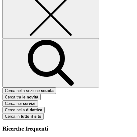
Cerca nella sezione
scuola
Cerca tra le
novità
Cerca nei
servizi
Cerca nella
didattica
Cerca in
tutto il sito
Ricerche frequenti