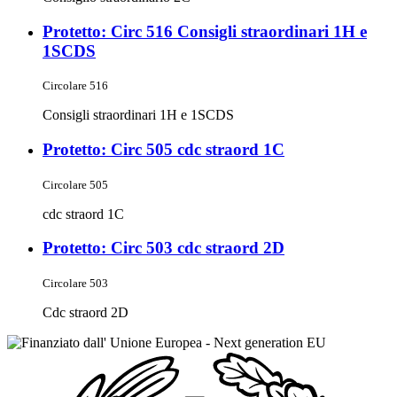
Protetto: Circ 516 Consigli straordinari 1H e
1SCDS
Circolare 516
Consigli straordinari 1H e 1SCDS
Protetto: Circ 505 cdc straord 1C
Circolare 505
cdc straord 1C
Protetto: Circ 503 cdc straord 2D
Circolare 503
Cdc straord 2D