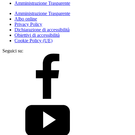
Amministrazione Trasparente
Amministrazione Trasparente
Albo online
Privacy Policy
Dichiarazione di accessibilità
Obiettivi di accessibilità
Cookie Policy (UE)
Seguici su: