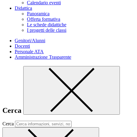
Calendario eventi
Didattica
Panoramica
Offerta formativa
Le schede didattiche
I progetti delle classi
Genitori/Alunni
Docenti
Personale ATA
Amministrazione Trasparente
Cerca
Cerca