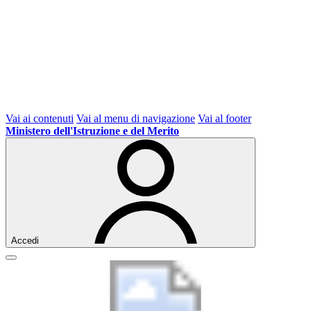
Vai ai contenuti
Vai al menu di navigazione
Vai al footer
Ministero dell'Istruzione e del Merito
Accedi