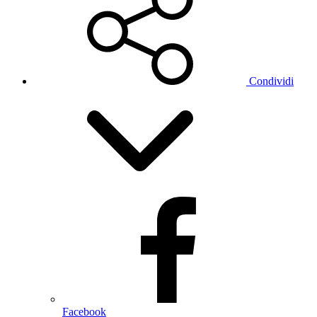
Condividi
Facebook