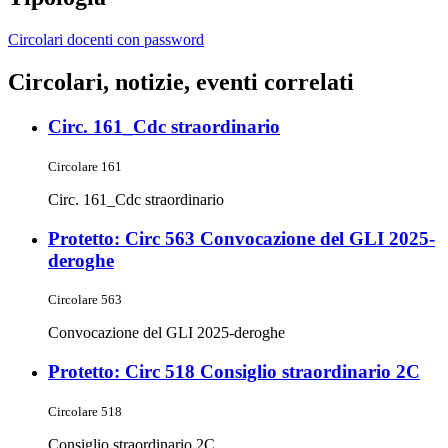
Circolari docenti con password
Circolari, notizie, eventi correlati
Circ. 161_Cdc straordinario
Circolare 161
Circ. 161_Cdc straordinario
Protetto: Circ 563 Convocazione del GLI 2025-
deroghe
Circolare 563
Convocazione del GLI 2025-deroghe
Protetto: Circ 518 Consiglio straordinario 2C
Circolare 518
Consiglio straordinario 2C