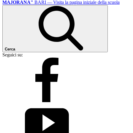
MAJORANA"
BARI
— Visita la pagina iniziale della scuola
Cerca
Seguici su: