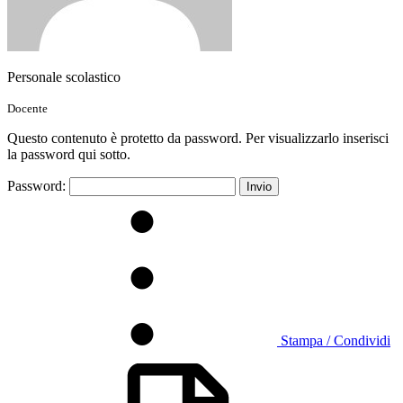
Personale scolastico
Docente
Questo contenuto è protetto da password. Per visualizzarlo inserisci
la password qui sotto.
Password:
Stampa / Condividi