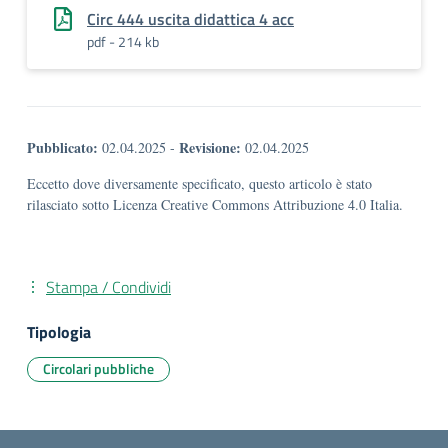
Circ 444 uscita didattica 4 acc
pdf - 214 kb
Pubblicato:
Revisione:
02.04.2025
-
02.04.2025
Eccetto dove diversamente specificato, questo articolo è stato
rilasciato sotto Licenza Creative Commons Attribuzione 4.0 Italia.
Stampa / Condividi
Tipologia
Circolari pubbliche